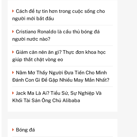
Cách để tự tin hơn trong cuộc sống cho
người mới bắt đầu
Cristiano Ronaldo là cầu thủ bóng đá
người nước nào?
Giảm cân nên ăn gì? Thực đơn khoa học
giúp thắt chặt vòng eo
Nằm Mơ Thấy Người Đưa Tiền Cho Mình
Đánh Con Gì Để Gặp Nhiều May Mắn Nhất?
Jack Ma Là Ai? Tiểu Sử, Sự Nghiệp Và
Khối Tài Sản Ông Chủ Alibaba
Bóng đá