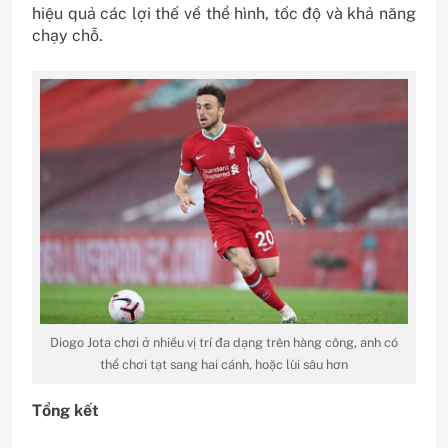
hiệu quả các lợi thế về thể hình, tốc độ và khả năng
chạy chỗ.
Diogo Jota chơi ở nhiều vị trí đa dạng trên hàng công, anh có
thể chơi tạt sang hai cánh, hoặc lùi sâu hơn
Tổng kết