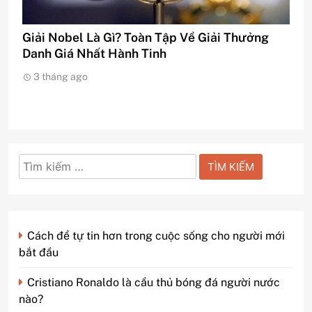
Giải Nobel Là Gì? Toàn Tập Về Giải Thưởng
Danh Giá Nhất Hành Tinh
3 tháng ago
Tìm
kiếm
cho:
Cách để tự tin hơn trong cuộc sống cho người mới
bắt đầu
Cristiano Ronaldo là cầu thủ bóng đá người nước
nào?