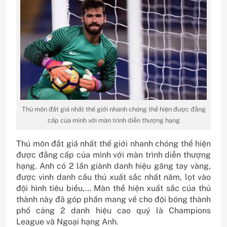
Thủ môn đắt giá nhất thế giới nhanh chóng thể hiện được đẳng
cấp của mình với màn trình diễn thượng hạng
Thủ môn đắt giá nhất thế giới nhanh chóng thể hiện
được đẳng cấp của mình với màn trình diễn thượng
hạng. Anh có 2 lần giành danh hiệu găng tay vàng,
được vinh danh cầu thủ xuất sắc nhất năm, lọt vào
đội hình tiêu biểu,… Màn thể hiện xuất sắc của thủ
thành này đã góp phần mang về cho đội bóng thành
phố cảng 2 danh hiệu cao quý là Champions
League và Ngoại hạng Anh.