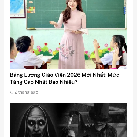
Bảng Lương Giáo Viên 2026 Mới Nhất: Mức
Tăng Cao Nhất Bao Nhiêu?
2 tháng ago