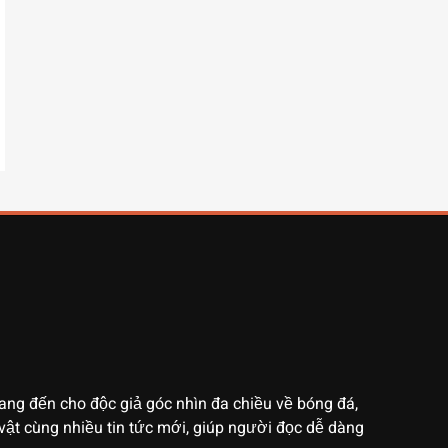
ng đến cho độc giả góc nhìn đa chiều về bóng đá,
vật cùng nhiều tin tức mới, giúp người đọc dễ dàng