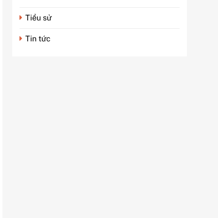
Tiểu sử
Tin tức