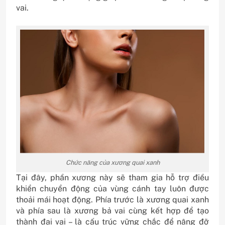
vai.
Chức năng của xương quai xanh
Tại đây, phần xương này sẽ tham gia hỗ trợ điều
khiển chuyển động của vùng cánh tay luôn được
thoải mái hoạt động. Phía trước là xương quai xanh
và phía sau là xương bả vai cùng kết hợp để tạo
thành đai vai – là cấu trúc vững chắc để nâng đỡ