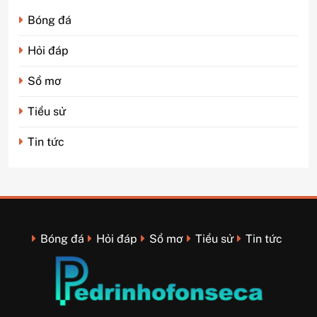
Bóng đá
Hỏi đáp
Sổ mơ
Tiểu sử
Tin tức
Bóng đá
Hỏi đáp
Sổ mơ
Tiểu sử
Tin tức