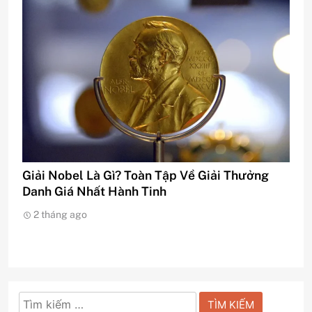
Giải Nobel Là Gì? Toàn Tập Về Giải Thưởng
Danh Giá Nhất Hành Tinh
2 tháng ago
Tìm