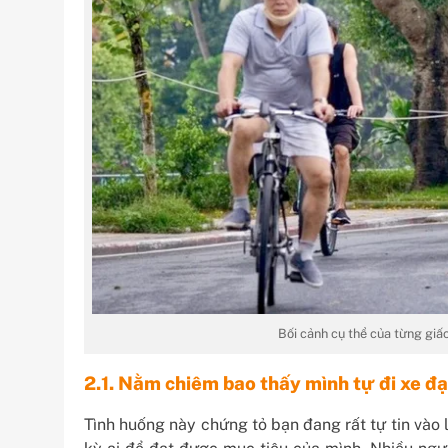
Bối cảnh cụ thể của từng giấc
2.1. Nằm chiêm bao thấy mình tự đi xe 
Tình huống này chứng tỏ bạn đang rất tự tin vào