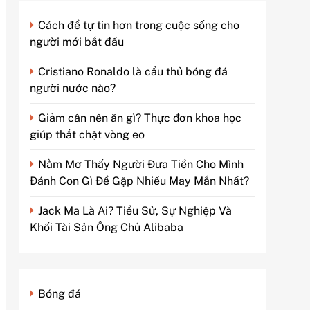
Cách để tự tin hơn trong cuộc sống cho
người mới bắt đầu
Cristiano Ronaldo là cầu thủ bóng đá
người nước nào?
Giảm cân nên ăn gì? Thực đơn khoa học
giúp thắt chặt vòng eo
Nằm Mơ Thấy Người Đưa Tiền Cho Mình
Đánh Con Gì Để Gặp Nhiều May Mắn Nhất?
Jack Ma Là Ai? Tiểu Sử, Sự Nghiệp Và
Khối Tài Sản Ông Chủ Alibaba
Bóng đá