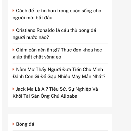
Cách để tự tin hơn trong cuộc sống cho
người mới bắt đầu
Cristiano Ronaldo là cầu thủ bóng đá
người nước nào?
Giảm cân nên ăn gì? Thực đơn khoa học
giúp thắt chặt vòng eo
Nằm Mơ Thấy Người Đưa Tiền Cho Mình
Đánh Con Gì Để Gặp Nhiều May Mắn Nhất?
Jack Ma Là Ai? Tiểu Sử, Sự Nghiệp Và
Khối Tài Sản Ông Chủ Alibaba
Bóng đá