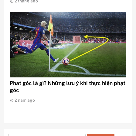
2 tháng ago
Phat góc là gì? Những lưu ý khi thực hiện phạt
góc
2 năm ago