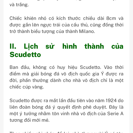
và trắng.
Chiếc khiên nhỏ có kích thước chiều dài 8cm và
được gắn lên ngực trái của cầu thủ, cũng đồng thời
trở thành biểu tượng của thành Milano.
II. Lịch sử hình thành của
Scudetto
Ban đầu, không có huy hiệu Scudetto. Vào thời
điểm mà giải bóng đá vô địch quốc gia Ý được ra
đời, phần thưởng dành cho nhà vô địch chỉ là một
chiếc cúp vàng.
Scudetto được ra mắt lần đầu tiên vào năm 1924 do
liên đoàn bóng đá ý quyết định phê duyệt. Đây là
một ý tưởng nhằm tôn vinh nhà vô địch của Serie A
tương đối mới mẻ.