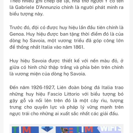
Theo nhiều ghi chép để lại, nhà thơ người Ý có tên
là Gabriele D’Annunzio chính là người phát minh ra
biểu tượng này.
Trước đó, đội có được huy hiệu lần đầu tiên chính là
Genoa. Huy hiệu được ban tặng thời điểm đó là của
dòng họ Savoia, một vương triều đã góp công lớn
để thống nhất Italia vào năm 1861.
Huy hiệu Savoia được thiết kế với nền màu đỏ, ở
giữa có hình chữ thập trắng và phía bên trên chính
là vương miện của dòng họ Savoia.
Đến năm 1926-1927, Liên đoàn bóng đá Italia trao
những huy hiệu Fascio Littorio với biểu tượng bó
gậy gỗ và nổi lên trên đó là một cây rìu, tượng
trưng cho quyền lực và pháp lý vững mạnh trên
ngực trái cho những ai xuất sắc nhất các giải đấu.