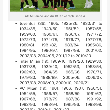
AC Millan có vinh dự 18 lần vô địch Serie A
Juventus (36): 1905, 1925/26, 1930/31 to
1934/35, 1949/50, 1951/52, 1957/58,
1959/60, 1960/61, 1966/67, 1971/72,
1972/73, 1974/75, 1976/77, 1977/78,
1980/81, 1981/82, 1983/84, 1985/86,
1994/95, 1996/97, 1997/98, 2001/02,
2002/03, 2004/05, 2011/12 to 2019/20
Inter Milan (19): 1909/10, 1919/20, 1929/30,
1937/38, 1939/40, 1952/53, 1953/54,
1962/63, 1964/65, 1965/66, 1970/71,
1979/80, 1988/89, 2005/06, 2006/07,
2007/08, 2008/09, 2009/10, 2020/21
AC Milan (19): 1901, 1906, 1907, 1950/51,
1954/55, 1956/57, 1958/59, 1961/62,
1967/68, 1978/79, 1987/88, 1991/92,
1992/93, 1993/94, 1995/96, 1998/99,
2003/04, 2010/11, 2021/22