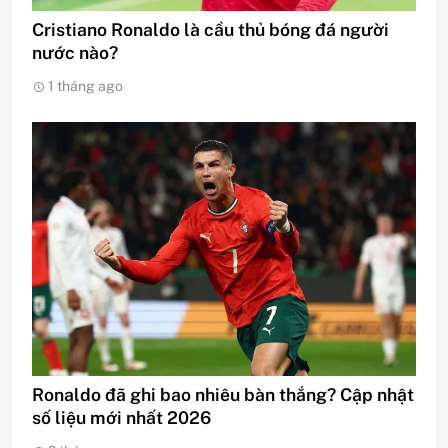
Cristiano Ronaldo là cầu thủ bóng đá người
nước nào?
1 tháng ago
Ronaldo đã ghi bao nhiêu bàn thắng? Cập nhật
số liệu mới nhất 2026