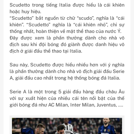
Scudetto trong tiếng Italia được hiểu là cái khiên
hoặc huy hiệu.
“Scudetto” bắt nguồn từ chữ “scudo”, nghĩa là “cái
khiên”. “Scudetto” nghĩa là “cái khiên nhỏ”, chỉ sự
thống nhất, hoàn thiện về mặt thể thao của nước Ý.
Đây được xem là phần thưởng dành cho nhà vô
địch sau khi đội bóng đó giành được danh hiệu vô
địch ở giải đấu thể thao tại Italia.
Sau này, Scudetto được hiểu nhiều hơn với ý nghĩa
là phần thưởng dành cho nhà vô địch giải đấu Serie
A, giải đấu cao nhất trong hệ thống bóng đá Italia.
Serie A là một trong 5 giải đấu hàng đầu châu Âu
với sự xuất hiện của nhiều cái tên nổi bật của thế
giới bóng đá như AC Milan, Inter Milan, Juventus, ….