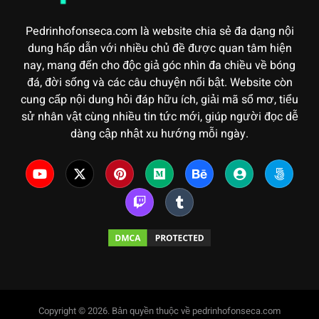
Pedrinhofonseca.com là website chia sẻ đa dạng nội
dung hấp dẫn với nhiều chủ đề được quan tâm hiện
nay, mang đến cho độc giả góc nhìn đa chiều về bóng
đá, đời sống và các câu chuyện nổi bật. Website còn
cung cấp nội dung hỏi đáp hữu ích, giải mã sổ mơ, tiểu
sử nhân vật cùng nhiều tin tức mới, giúp người đọc dễ
dàng cập nhật xu hướng mỗi ngày.
Copyright © 2026. Bản quyền thuộc về pedrinhofonseca.com