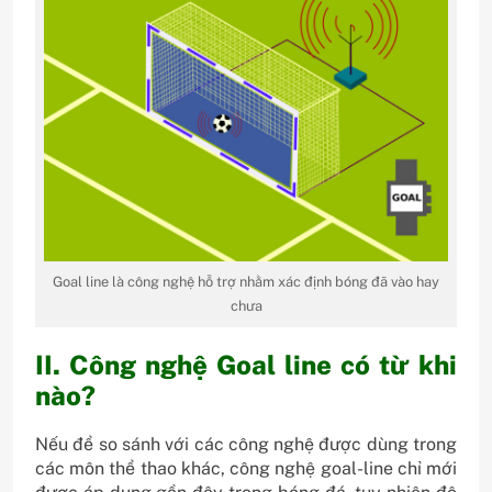
Goal line là công nghệ hỗ trợ nhằm xác định bóng đã vào hay
chưa
II. Công nghệ Goal line có từ khi
nào?
Nếu để so sánh với các công nghệ được dùng trong
các môn thể thao khác, công nghệ goal-line chỉ mới