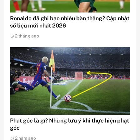
Ronaldo đã ghi bao nhiêu bàn thắng? Cập nhật
số liệu mới nhất 2026
2 tháng ago
Phat góc là gì? Những lưu ý khi thực hiện phạt
góc
2 năm ago