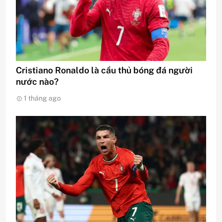
Cristiano Ronaldo là cầu thủ bóng đá người
nước nào?
1 tháng ago